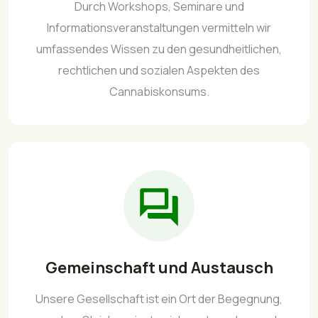
Durch Workshops, Seminare und
Informationsveranstaltungen vermitteln wir
umfassendes Wissen zu den gesundheitlichen,
rechtlichen und sozialen Aspekten des
Cannabiskonsums.
Gemeinschaft und Austausch
Unsere Gesellschaft ist ein Ort der Begegnung,