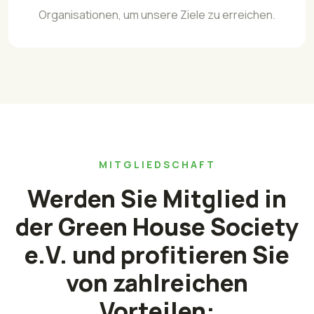
Organisationen, um unsere Ziele zu erreichen.
MITGLIEDSCHAFT
Werden Sie Mitglied in
der Green House Society
e.V. und profitieren Sie
von zahlreichen
Vorteilen: