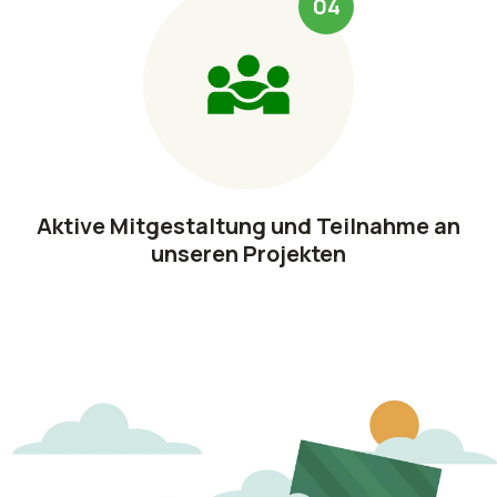
04
Aktive Mitgestaltung und Teilnahme an
unseren Projekten