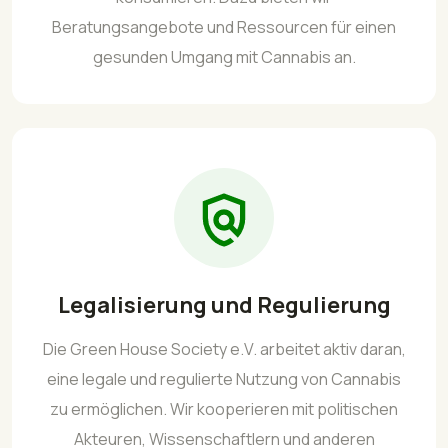
Beratungsangebote und Ressourcen für einen
gesunden Umgang mit Cannabis an.
Legalisierung und Regulierung
Die Green House Society e.V. arbeitet aktiv daran,
eine legale und regulierte Nutzung von Cannabis
zu ermöglichen. Wir kooperieren mit politischen
Akteuren, Wissenschaftlern und anderen