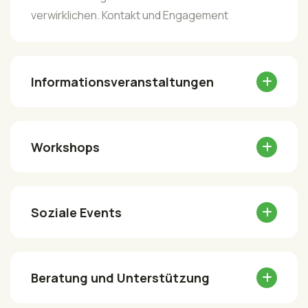
verwirklichen. Kontakt und Engagement
Informationsveranstaltungen
Workshops
Soziale Events
Beratung und Unterstützung