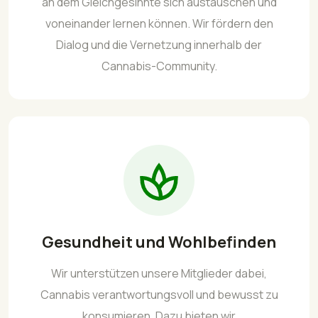
an dem Gleichgesinnte sich austauschen und
voneinander lernen können. Wir fördern den
Dialog und die Vernetzung innerhalb der
Cannabis-Community.
Gesundheit und Wohlbefinden
Wir unterstützen unsere Mitglieder dabei,
Cannabis verantwortungsvoll und bewusst zu
konsumieren. Dazu bieten wir