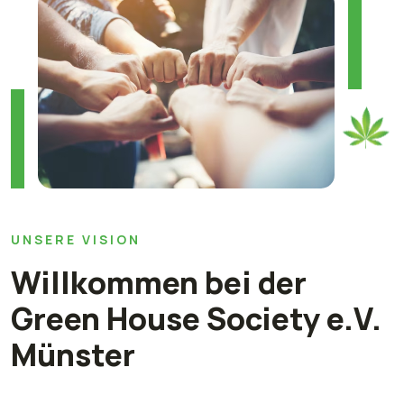
UNSERE VISION
Willkommen bei der
Green House Society e.V.
Münster