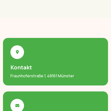
Kontakt
Fraunhoferstraße 1, 48161 Münster