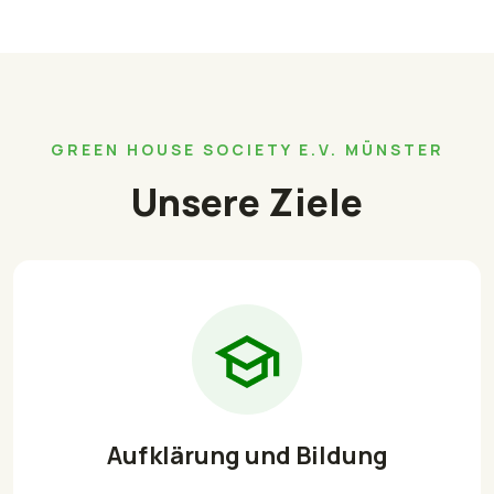
GREEN HOUSE SOCIETY E.V. MÜNSTER
Unsere Ziele
Aufklärung und Bildung