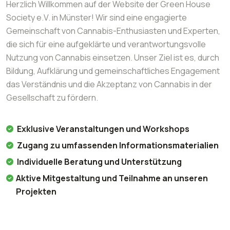
Herzlich Willkommen auf der Website der Green House
Society e.V. in Münster! Wir sind eine engagierte
Gemeinschaft von Cannabis-Enthusiasten und Experten,
die sich für eine aufgeklärte und verantwortungsvolle
Nutzung von Cannabis einsetzen. Unser Ziel ist es, durch
Bildung, Aufklärung und gemeinschaftliches Engagement
das Verständnis und die Akzeptanz von Cannabis in der
Gesellschaft zu fördern.
Exklusive Veranstaltungen und Workshops
Zugang zu umfassenden Informationsmaterialien
Individuelle Beratung und Unterstützung
Aktive Mitgestaltung und Teilnahme an unseren
Projekten