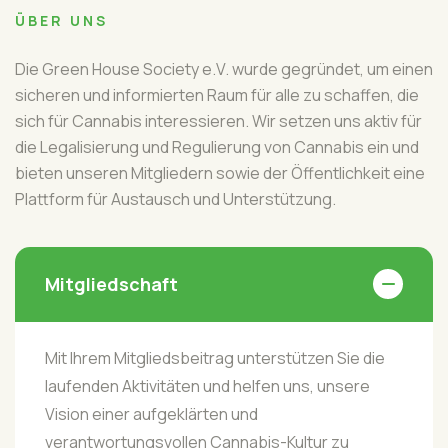
ÜBER UNS
Die Green House Society e.V. wurde gegründet, um einen
sicheren und informierten Raum für alle zu schaffen, die
sich für Cannabis interessieren. Wir setzen uns aktiv für
die Legalisierung und Regulierung von Cannabis ein und
bieten unseren Mitgliedern sowie der Öffentlichkeit eine
Plattform für Austausch und Unterstützung.
Mitgliedschaft
Mit Ihrem Mitgliedsbeitrag unterstützen Sie die
laufenden Aktivitäten und helfen uns, unsere
Vision einer aufgeklärten und
verantwortungsvollen Cannabis-Kultur zu