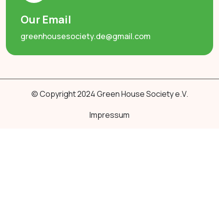
Our Email
greenhousesociety.de@gmail.com
© Copyright 2024 Green House Society e.V.
Impressum