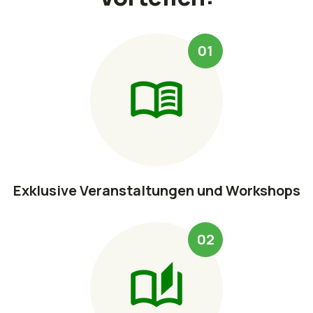
01
Exklusive Veranstaltungen und Workshops
02