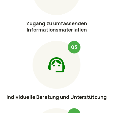
Zugang zu umfassenden
Informationsmaterialien
03
Individuelle Beratung und Unterstützung