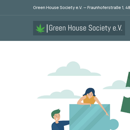
Green House Society e.V. — Fraunhoferstraße 1, 4